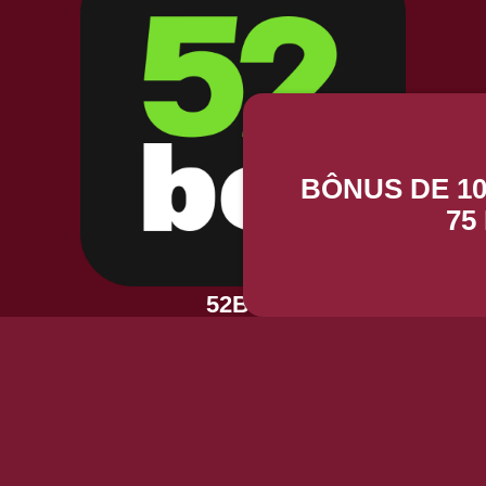
BÔNUS DE 100
75
52BET
MENU
Cassino
Slots
Bônus
Login
Aviator
Fortune Tiger