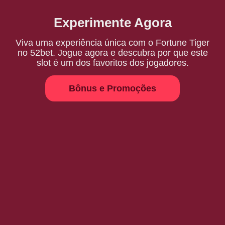
Experimente Agora
Viva uma experiência única com o Fortune Tiger
no 52bet. Jogue agora e descubra por que este
slot é um dos favoritos dos jogadores.
Bônus e Promoções