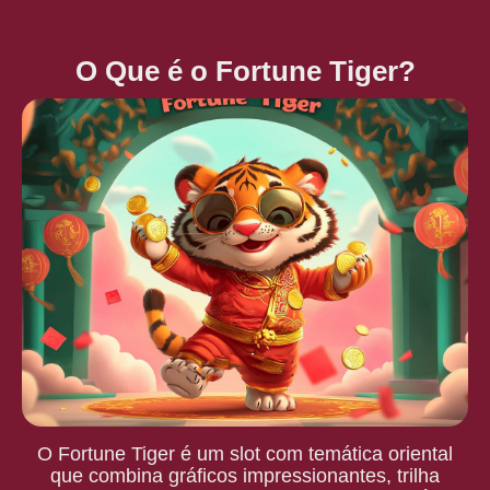
O Que é o Fortune Tiger?
O Fortune Tiger é um slot com temática oriental
que combina gráficos impressionantes, trilha