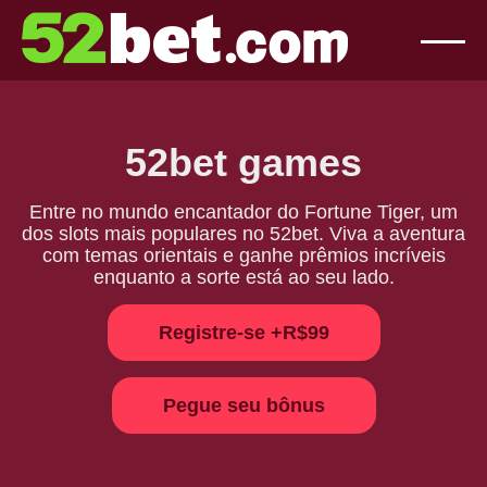
52bet games
Entre no mundo encantador do Fortune Tiger, um
dos slots mais populares no 52bet. Viva a aventura
com temas orientais e ganhe prêmios incríveis
enquanto a sorte está ao seu lado.
Registre-se +R$99
Pegue seu bônus